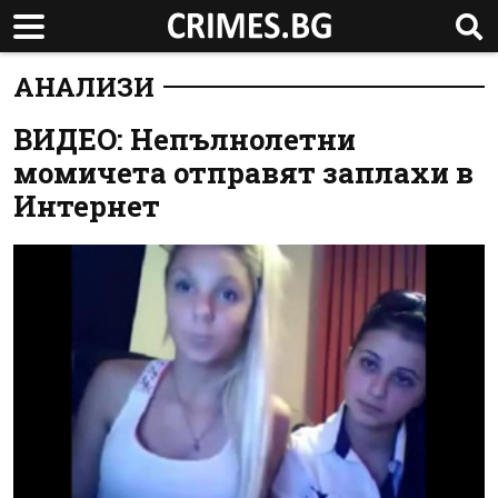
АНАЛИЗИ
ВИДЕО: Непълнолетни
момичета отправят заплахи в
Интернет