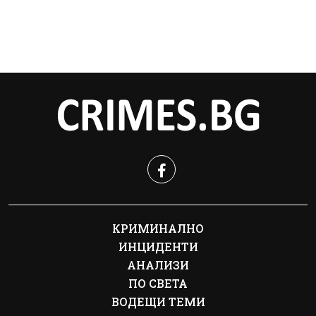
КРИМИНАЛНО
ИНЦИДЕНТИ
АНАЛИЗИ
ПО СВЕТА
ВОДЕЩИ ТЕМИ