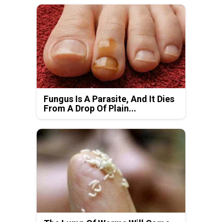
Fungus Is A Parasite, And It Dies
From A Drop Of Plain...