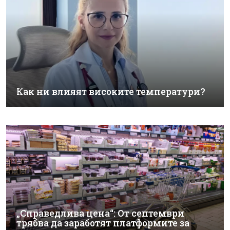
Как ни влияят високите температури?
„Справедлива цена“: От септември
трябва да заработят платформите за