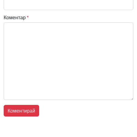
Коментар
*