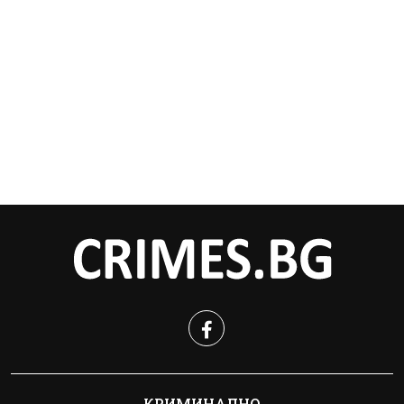
КРИМИНАЛНО