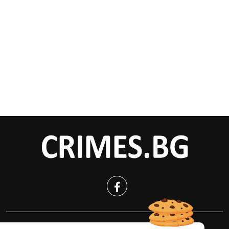
КРИМИНАЛНО