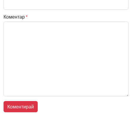
Коментар
*