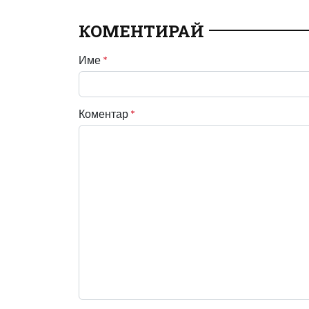
КОМЕНТИРАЙ
Име
*
Коментар
*