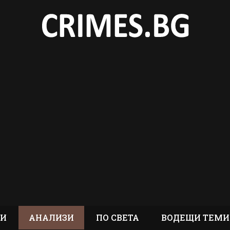
ТИ
АНАЛИЗИ
ПО СВЕТА
ВОДЕЩИ ТЕМИ