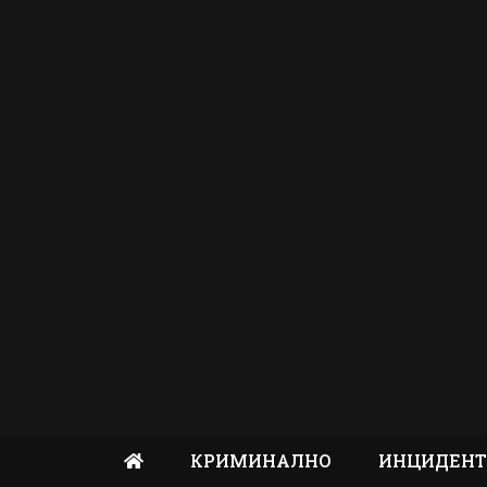
КРИМИНАЛНО
ИНЦИДЕН