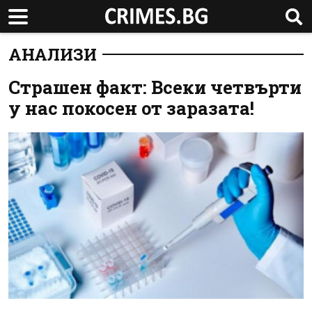
АНАЛИЗИ
Страшен факт: Всеки четвърти
у нас покосен от заразата!