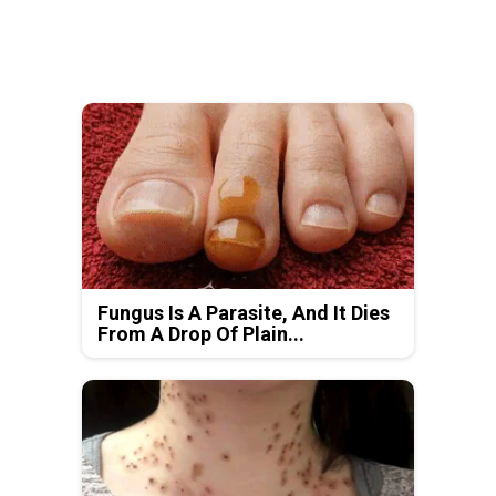
Fungus Is A Parasite, And It Dies
From A Drop Of Plain...