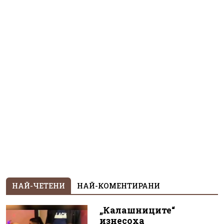
НАЙ-ЧЕТЕНИ
НАЙ-КОМЕНТИРАНИ
„Калашниците“
изнесоха