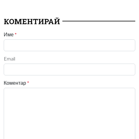
КОМЕНТИРАЙ
Име
*
Email
Коментар
*