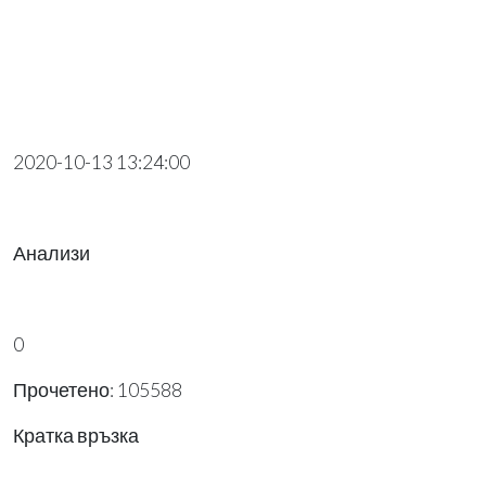
2020-10-13 13:24:00
Анализи
0
Прочетено: 105588
Кратка връзка