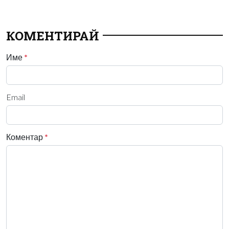
КОМЕНТИРАЙ
Име
*
Email
Коментар
*