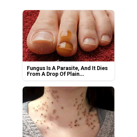
Fungus Is A Parasite, And It Dies
From A Drop Of Plain...