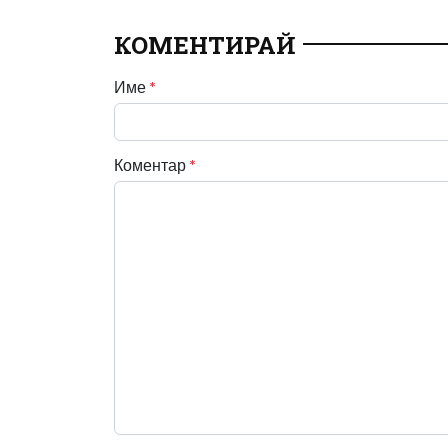
КОМЕНТИРАЙ
Име
*
Коментар
*