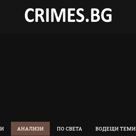
ТИ
АНАЛИЗИ
ПО СВЕТА
ВОДЕЩИ ТЕМИ