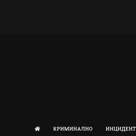
КРИМИНАЛНО
ИНЦИДЕН