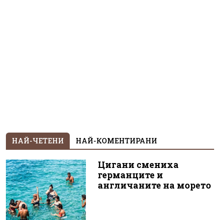
НАЙ-ЧЕТЕНИ
НАЙ-КОМЕНТИРАНИ
Цигани смениха
германците и
англичаните на морето