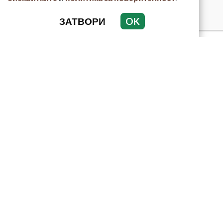
ЗАТВОРИ
OK