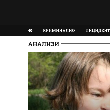
КРИМИНАЛНО
ИНЦИДЕН
АНАЛИЗИ