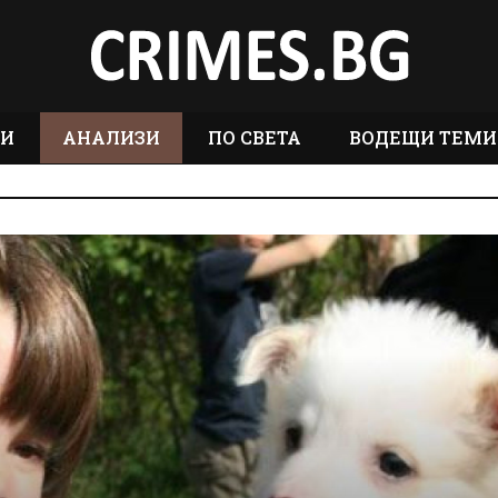
ТИ
АНАЛИЗИ
ПО СВЕТА
ВОДЕЩИ ТЕМИ