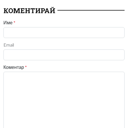
КОМЕНТИРАЙ
Име
*
Email
Коментар
*