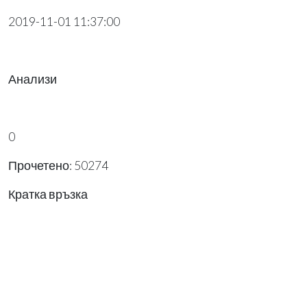
2019-11-01 11:37:00
Анализи
0
Прочетено: 50274
Кратка връзка