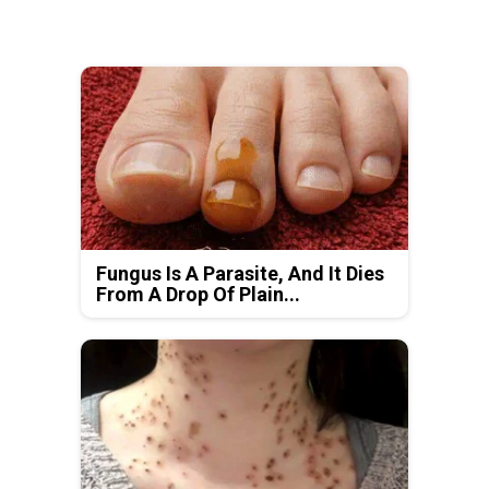
Fungus Is A Parasite, And It Dies
From A Drop Of Plain...