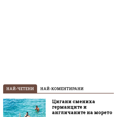
НАЙ-ЧЕТЕНИ
НАЙ-КОМЕНТИРАНИ
Цигани смениха
германците и
англичаните на морето