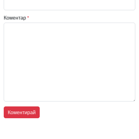
Коментар
*