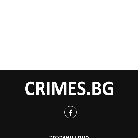
КРИМИНАЛНО