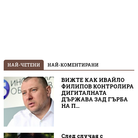
НАЙ-ЧЕТЕНИ
НАЙ-КОМЕНТИРАНИ
ВИЖТЕ КАК ИВАЙЛО
ФИЛИПОВ КОНТРОЛИРА
ДИГИТАЛНАТА
ДЪРЖАВА ЗАД ГЪРБА
НА П...
След случая с