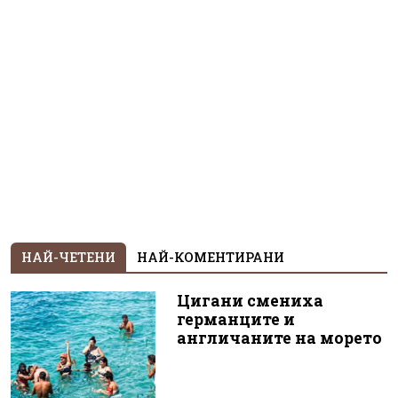
НАЙ-ЧЕТЕНИ
НАЙ-КОМЕНТИРАНИ
Цигани смениха
германците и
англичаните на морето