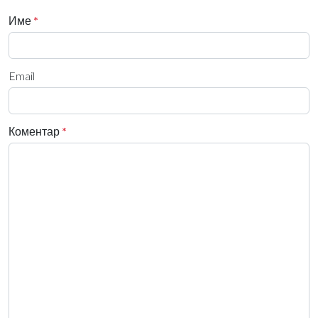
Име
*
Email
Коментар
*