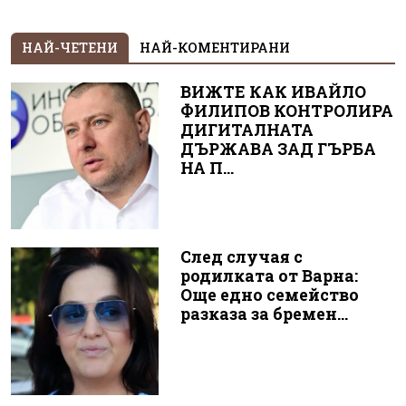
НАЙ-ЧЕТЕНИ
НАЙ-КОМЕНТИРАНИ
ВИЖТЕ КАК ИВАЙЛО
ФИЛИПОВ КОНТРОЛИРА
ДИГИТАЛНАТА
ДЪРЖАВА ЗАД ГЪРБА
НА П...
След случая с
родилката от Варна:
Още едно семейство
разказа за бремен...