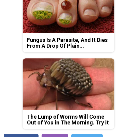
Fungus Is A Parasite, And It Dies
From A Drop Of Plain...
The Lump of Worms Will Come
Out of You in The Morning. Try it