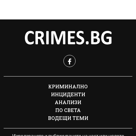
КРИМИНАЛНО
ИНЦИДЕНТИ
АНАЛИЗИ
ПО СВЕТА
ВОДЕЩИ ТЕМИ
Използването и публикуването на част или цялото