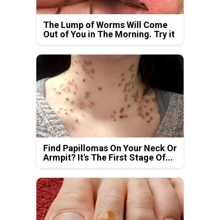
The Lump of Worms Will Come
Out of You in The Morning. Try it
Find Papillomas On Your Neck Or
Armpit? It's The First Stage Of...