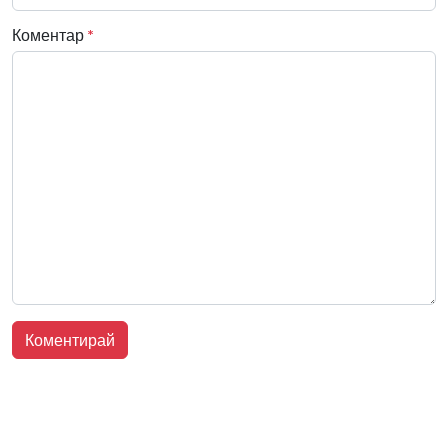
Коментар
*