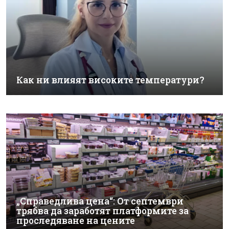
Как ни влияят високите температури?
„Справедлива цена“: От септември
трябва да заработят платформите за
проследяване на цените