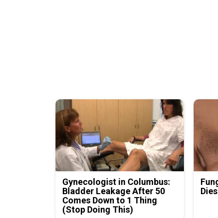
Gynecologist in Columbus:
Fung
Bladder Leakage After 50
Dies
Comes Down to 1 Thing
(Stop Doing This)