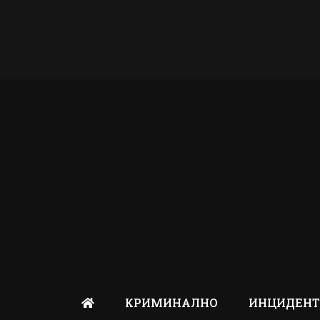
КРИМИНАЛНО
ИНЦИДЕН