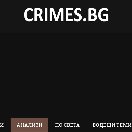
ТИ
АНАЛИЗИ
ПО СВЕТА
ВОДЕЩИ ТЕМИ