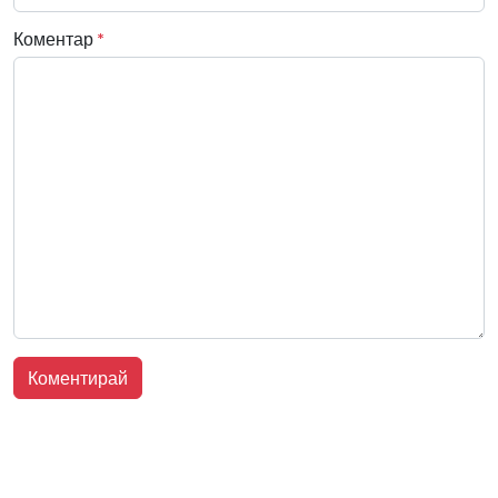
Коментар
*