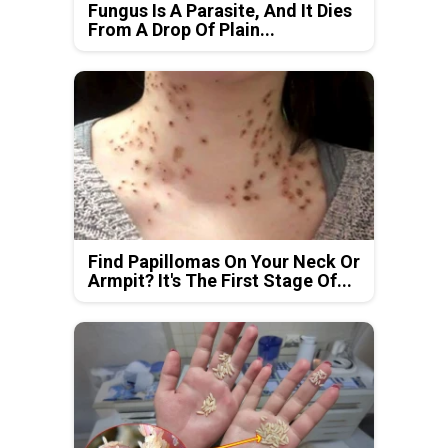
Fungus Is A Parasite, And It Dies
From A Drop Of Plain...
Find Papillomas On Your Neck Or
Armpit? It's The First Stage Of...