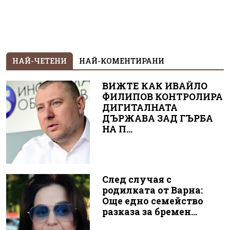
НАЙ-ЧЕТЕНИ
НАЙ-КОМЕНТИРАНИ
ВИЖТЕ КАК ИВАЙЛО
ФИЛИПОВ КОНТРОЛИРА
ДИГИТАЛНАТА
ДЪРЖАВА ЗАД ГЪРБА
НА П...
След случая с
родилката от Варна:
Още едно семейство
разказа за бремен...