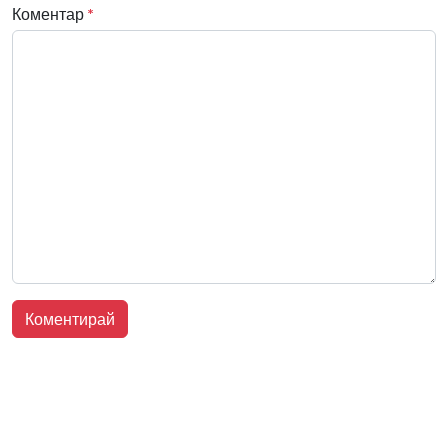
Коментар
*