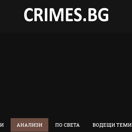
ТИ
АНАЛИЗИ
ПО СВЕТА
ВОДЕЩИ ТЕМИ