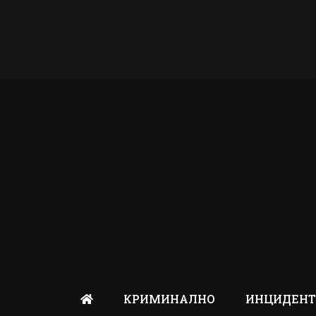
КРИМИНАЛНО
ИНЦИДЕН