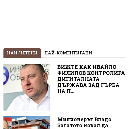
НАЙ-ЧЕТЕНИ
НАЙ-КОМЕНТИРАНИ
ВИЖТЕ КАК ИВАЙЛО
ФИЛИПОВ КОНТРОЛИРА
ДИГИТАЛНАТА
ДЪРЖАВА ЗАД ГЪРБА
НА П...
Милионерът Владо
Загатото искал да