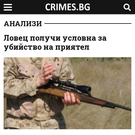
АНАЛИЗИ
Ловец получи условна за
убийство на приятел