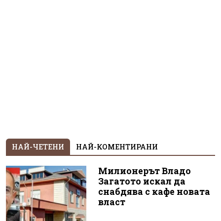
НАЙ-ЧЕТЕНИ
НАЙ-КОМЕНТИРАНИ
Милионерът Владо
Загатото искал да
снабдява с кафе новата
власт