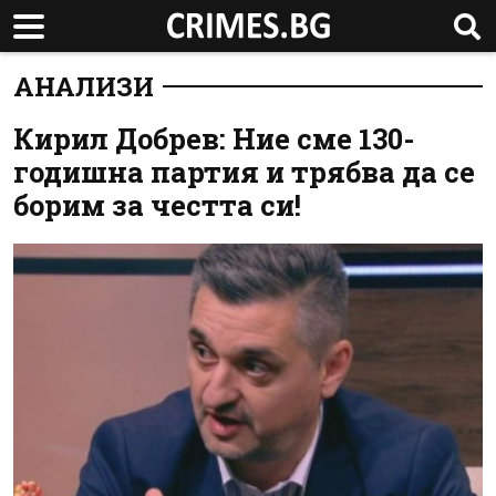
АНАЛИЗИ
Кирил Добрев: Ние сме 130-
годишна партия и трябва да се
борим за честта си!