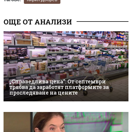
ОЩЕ ОТ АНАЛИЗИ
„Справедлива цена“: От септември
трябва да заработят платформите за
проследяване на цените