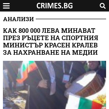
АНАЛИЗИ
КАК 800 000 ЛЕВА МИНАВАТ
ПРЕЗ РЪЦЕТЕ НА СПОРТНИЯ
МИНИСТЪР КРАСЕН КРАЛЕВ
ЗА НАХРАНВАНЕ НА МЕДИИ