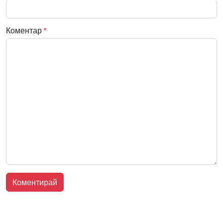
Коментар
*