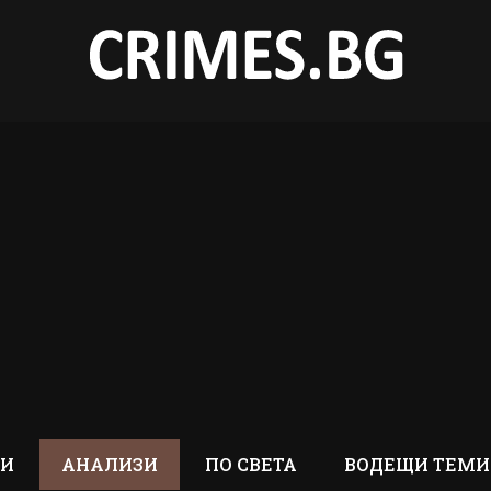
ТИ
АНАЛИЗИ
ПО СВЕТА
ВОДЕЩИ ТЕМИ