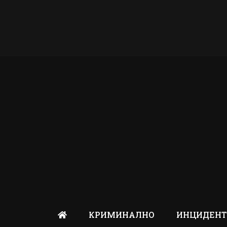
КРИМИНАЛНО
ИНЦИДЕН