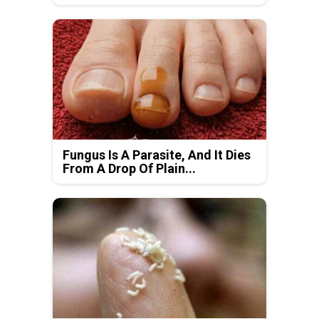
Fungus Is A Parasite, And It Dies
From A Drop Of Plain...