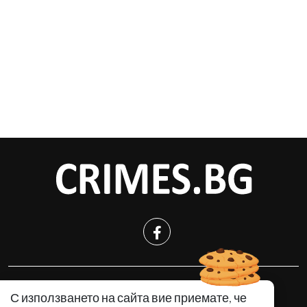
КРИМИНАЛНО
С използването на сайта вие приемате, че
ИНЦИДЕНТИ