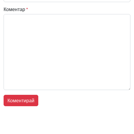
Коментар
*