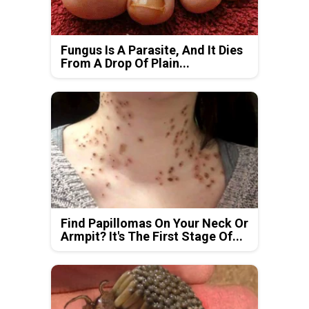
Fungus Is A Parasite, And It Dies
From A Drop Of Plain...
Find Papillomas On Your Neck Or
Armpit? It's The First Stage Of...