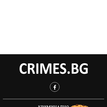
КРИМИНАЛНО