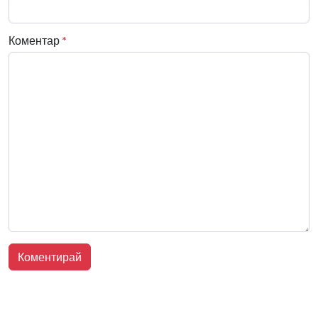
Коментар
*