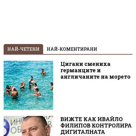
НАЙ-ЧЕТЕНИ
НАЙ-КОМЕНТИРАНИ
Цигани смениха
германците и
англичаните на морето
ВИЖТЕ КАК ИВАЙЛО
ФИЛИПОВ КОНТРОЛИРА
ДИГИТАЛНАТА