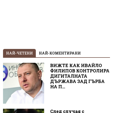
НАЙ-ЧЕТЕНИ
НАЙ-КОМЕНТИРАНИ
ВИЖТЕ КАК ИВАЙЛО
ФИЛИПОВ КОНТРОЛИРА
ДИГИТАЛНАТА
ДЪРЖАВА ЗАД ГЪРБА
НА П...
След случая с