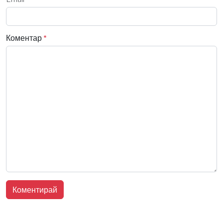
Коментар
*