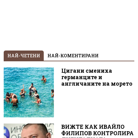
НАЙ-ЧЕТЕНИ
НАЙ-КОМЕНТИРАНИ
Цигани смениха
германците и
англичаните на морето
ВИЖТЕ КАК ИВАЙЛО
ФИЛИПОВ КОНТРОЛИРА