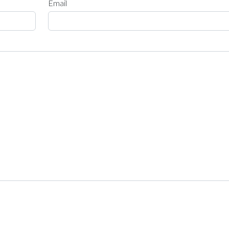
Email