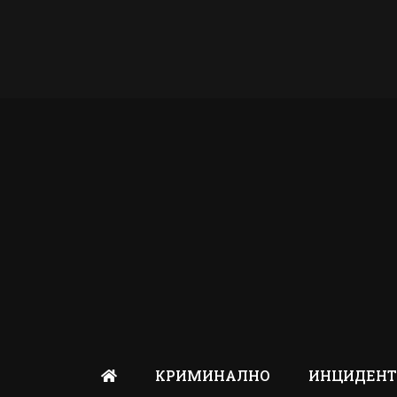
КРИМИНАЛНО
ИНЦИДЕН