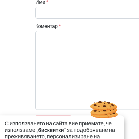
Име
*
Коментар
*
С използването на сайта вие приемате, че
използваме „
" за подобряване на
бисквитки
преживяването, персонализиране на