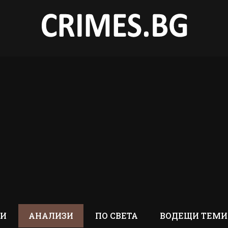
ТИ
АНАЛИЗИ
ПО СВЕТА
ВОДЕЩИ ТЕМИ