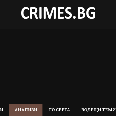
ТИ
АНАЛИЗИ
ПО СВЕТА
ВОДЕЩИ ТЕМИ