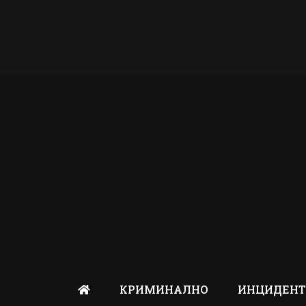
КРИМИНАЛНО
ИНЦИДЕН