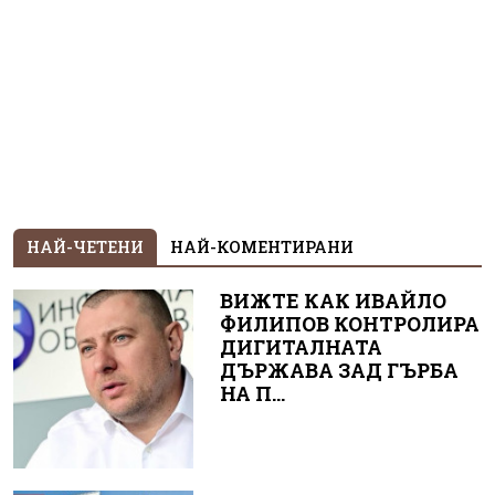
НАЙ-ЧЕТЕНИ
НАЙ-КОМЕНТИРАНИ
ВИЖТЕ КАК ИВАЙЛО
ФИЛИПОВ КОНТРОЛИРА
ДИГИТАЛНАТА
ДЪРЖАВА ЗАД ГЪРБА
НА П...