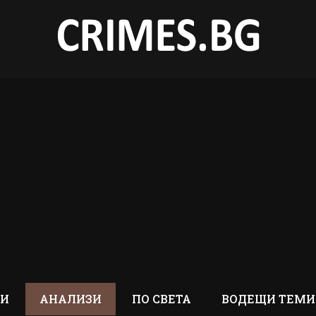
ТИ
АНАЛИЗИ
ПО СВЕТА
ВОДЕЩИ ТЕМИ