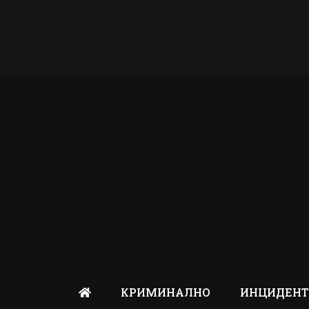
КРИМИНАЛНО
ИНЦИДЕН