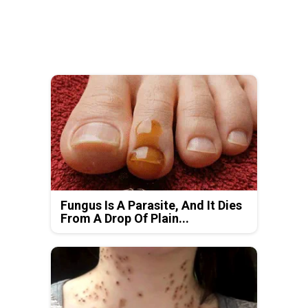
Fungus Is A Parasite, And It Dies
From A Drop Of Plain...