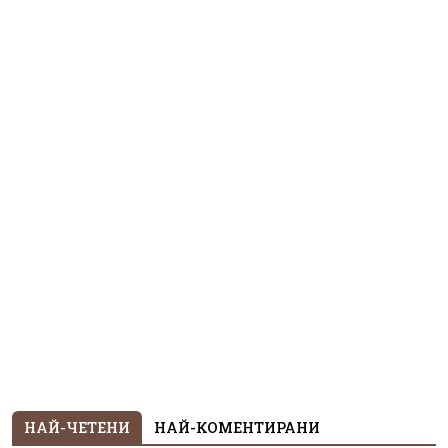
НАЙ-ЧЕТЕНИ
НАЙ-КОМЕНТИРАНИ