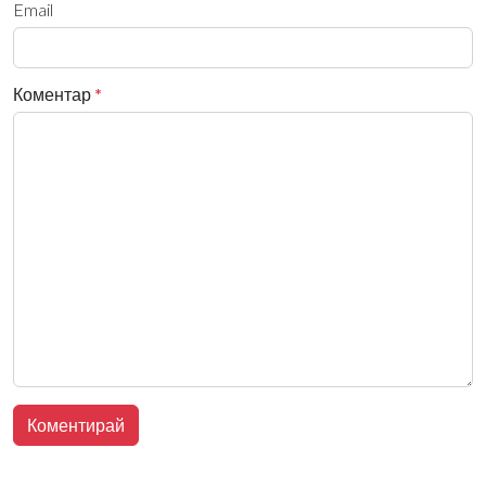
Email
Коментар
*