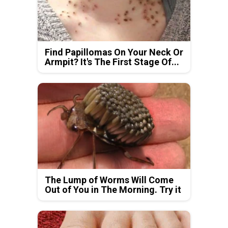
Find Papillomas On Your Neck Or
Armpit? It's The First Stage Of...
The Lump of Worms Will Come
Out of You in The Morning. Try it