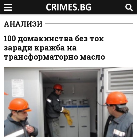
АНАЛИЗИ
100 домакинства без ток
заради кражба на
трансформаторно масло