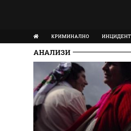
КРИМИНАЛНО
ИНЦИДЕН
АНАЛИЗИ