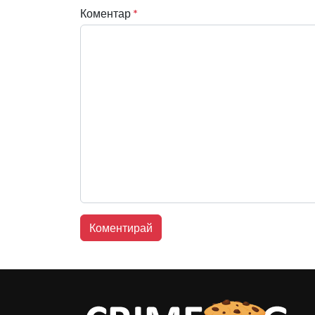
Коментар
*