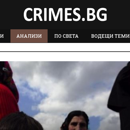
ТИ
АНАЛИЗИ
ПО СВЕТА
ВОДЕЩИ ТЕМИ