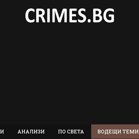
ТИ
АНАЛИЗИ
ПО СВЕТА
ВОДЕЩИ ТЕМИ