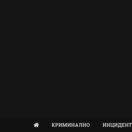
КРИМИНАЛНО
ИНЦИДЕН