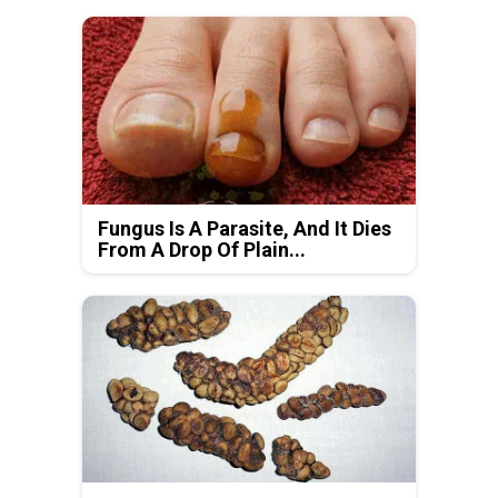
Fungus Is A Parasite, And It Dies
From A Drop Of Plain...