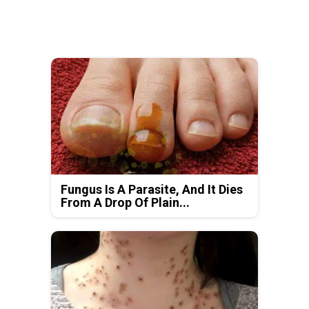
Fungus Is A Parasite, And It Dies
From A Drop Of Plain...