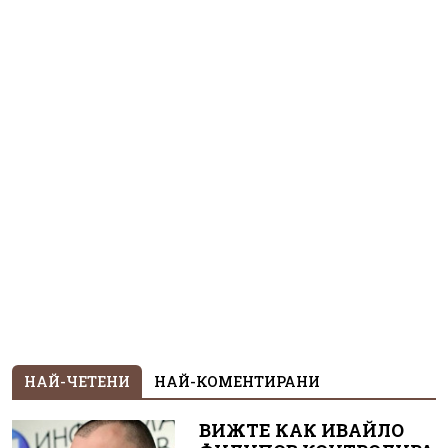
НАЙ-ЧЕТЕНИ
НАЙ-КОМЕНТИРАНИ
ВИЖТЕ КАК ИВАЙЛО