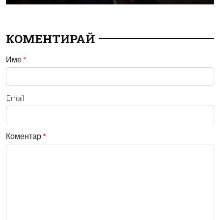
КОМЕНТИРАЙ
Име
*
Email
Коментар
*