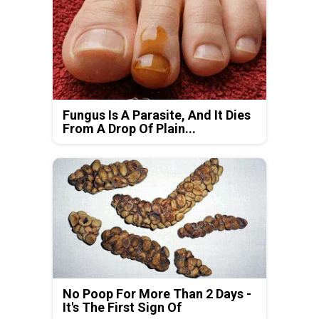
Fungus Is A Parasite, And It Dies
From A Drop Of Plain...
No Poop For More Than 2 Days -
It's The First Sign Of