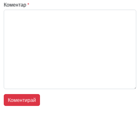
Коментар
*