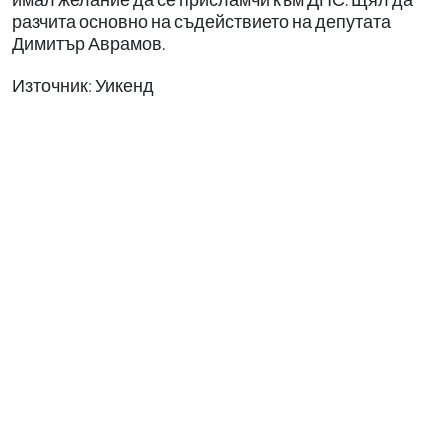
разчита основно на съдействието на депутата
Димитър Аврамов.
Източник: Уикенд