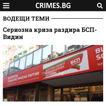
ВОДЕЩИ ТЕМИ
Сериозна криза раздира БСП-
Видин