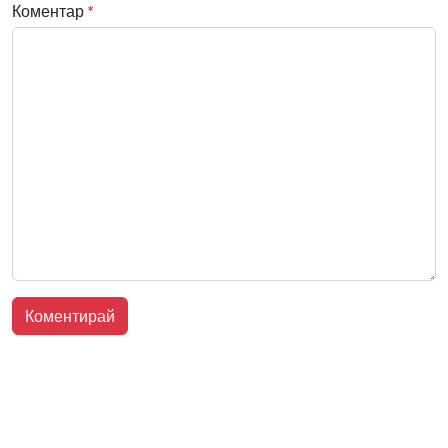
Коментар
*