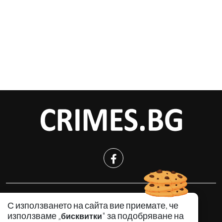
КРИМИНАЛНО
С използването на сайта вие приемате, че
ИНЦИДЕНТИ
използваме „
" за подобряване на
бисквитки