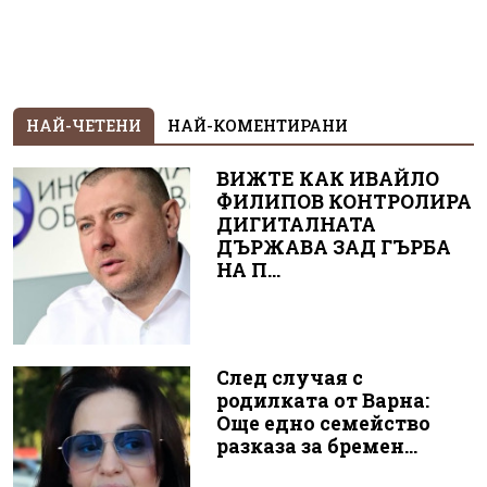
НАЙ-ЧЕТЕНИ
НАЙ-КОМЕНТИРАНИ
ВИЖТЕ КАК ИВАЙЛО
ФИЛИПОВ КОНТРОЛИРА
ДИГИТАЛНАТА
ДЪРЖАВА ЗАД ГЪРБА
НА П...
След случая с
родилката от Варна:
Още едно семейство
разказа за бремен...