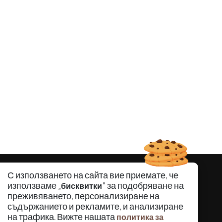
С използването на сайта вие приемате, че
използваме „
" за подобряване на
бисквитки
преживяването, персонализиране на
съдържанието и рекламите, и анализиране
на трафика. Вижте нашата
политика за