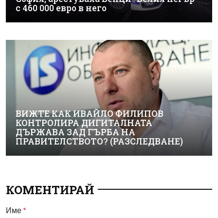
с 460 000 евро в него
ВИЖТЕ КАК ИВАЙЛО ФИЛИПОВ
КОНТРОЛИРА ДИГИТАЛНАТА
ДЪРЖАВА ЗАД ГЪРБА НА
ПРАВИТЕЛСТВОТО? (РАЗСЛЕДВАНЕ)
КОМЕНТИРАЙ
Име
*