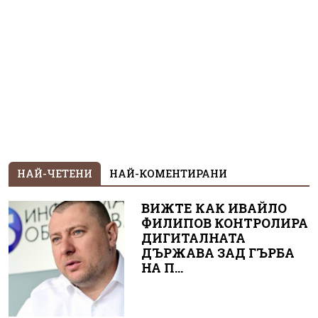
НАЙ-ЧЕТЕНИ
НАЙ-КОМЕНТИРАНИ
ВИЖТЕ КАК ИВАЙЛО
ФИЛИПОВ КОНТРОЛИРА
ДИГИТАЛНАТА
ДЪРЖАВА ЗАД ГЪРБА
НА П...