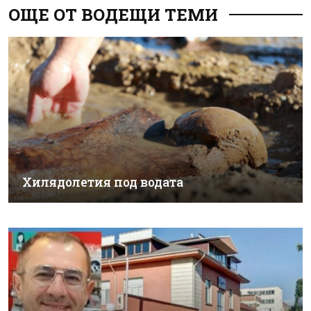
ОЩЕ ОТ ВОДЕЩИ ТЕМИ
Хилядолетия под водата