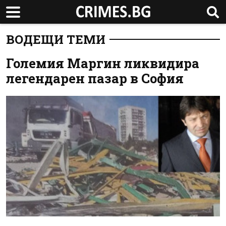
ВОДЕЩИ ТЕМИ
Големия Маргин ликвидира
легендарен пазар в София