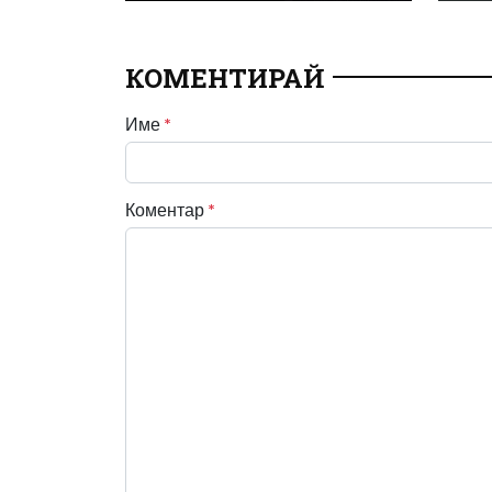
КОМЕНТИРАЙ
Име
*
Коментар
*