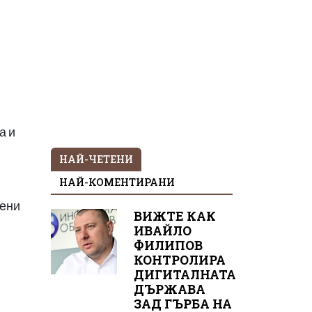
а и
НАЙ-ЧЕТЕНИ
НАЙ-КОМЕНТИРАНИ
мени
ВИЖТЕ КАК
ИВАЙЛО
ФИЛИПОВ
КОНТРОЛИРА
ДИГИТАЛНАТА
ДЪРЖАВА
ЗАД ГЪРБА НА