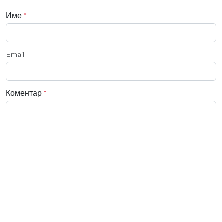
Име
*
Email
Коментар
*