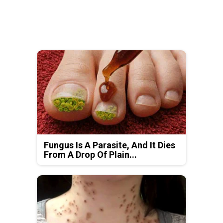
Fungus Is A Parasite, And It Dies
From A Drop Of Plain...