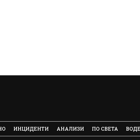
НО
ИНЦИДЕНТИ
АНАЛИЗИ
ПО СВЕТА
ВОД