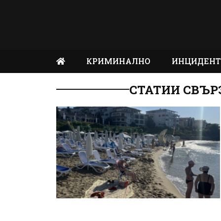
КРИМИНАЛНО
ИНЦИДЕН
СТАТИИ СВЪР