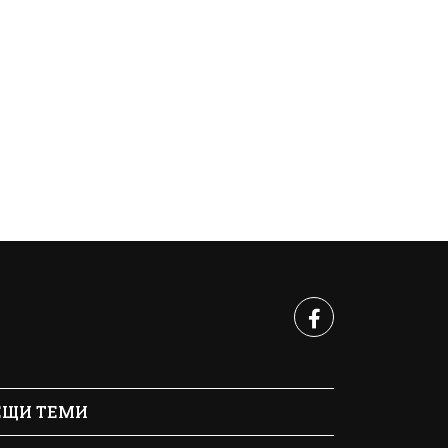
ЕЩИ ТЕМИ