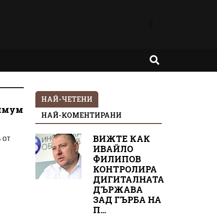
НАЙ-ЧЕТЕНИ
нимум
НАЙ-КОМЕНТИРАНИ
 от
ВИЖТЕ КАК
ИВАЙЛО
ФИЛИПОВ
КОНТРОЛИРА
ДИГИТАЛНАТА
ДЪРЖАВА
ЗАД ГЪРБА НА
П...