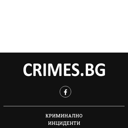
КРИМИНАЛНО
ИНЦИДЕНТИ