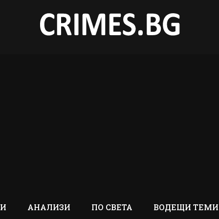
ТИ
АНАЛИЗИ
ПО СВЕТА
ВОДЕЩИ ТЕМИ