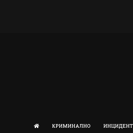
КРИМИНАЛНО
ИНЦИДЕН