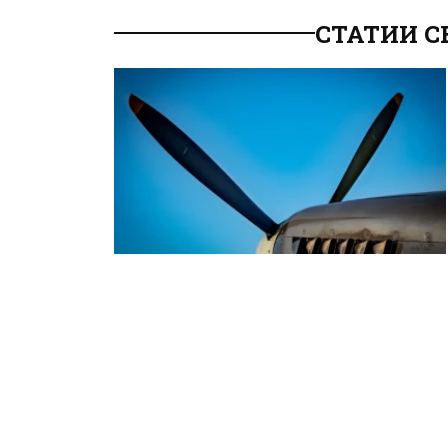
СТАТИИ С