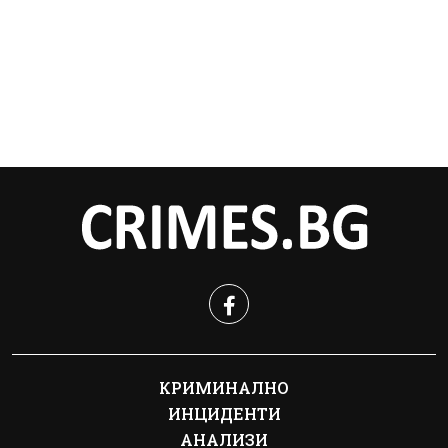
КРИМИНАЛНО
ИНЦИДЕНТИ
АНАЛИЗИ